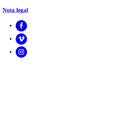
Nota legal