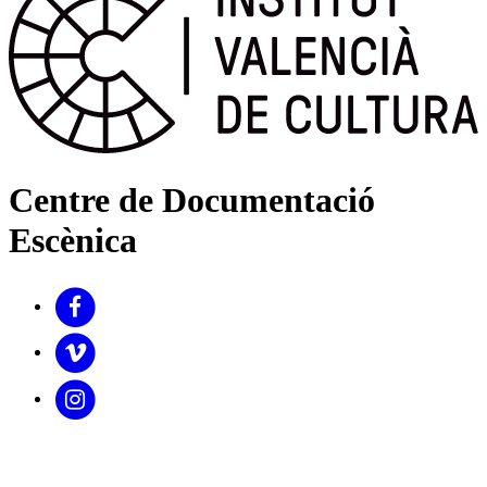
Centre de Documentació
Escènica