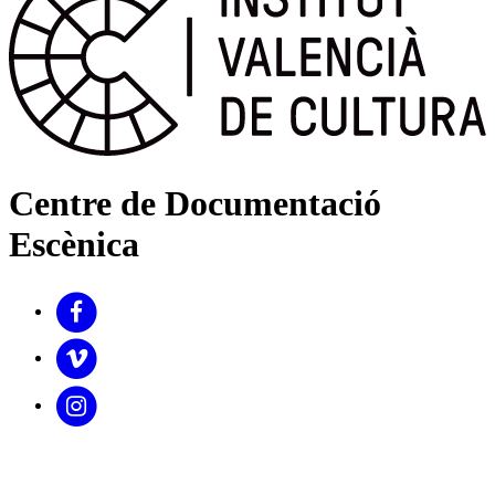
Centre de Documentació
Escènica