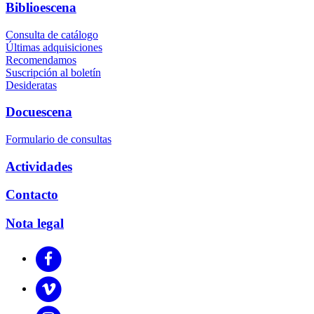
Biblioescena
Consulta de catálogo
Últimas adquisiciones
Recomendamos
Suscripción al boletín
Desideratas
Docuescena
Formulario de consultas
Actividades
Contacto
Nota legal