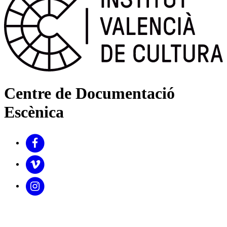
Centre de Documentació
Escènica