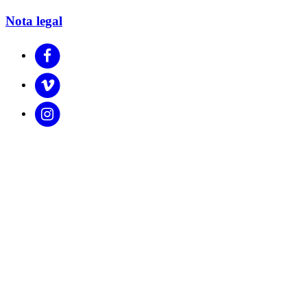
Nota legal