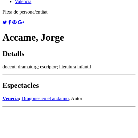
Valencià
Fitxa de persona/entitat
Accame, Jorge
Detalls
docent; dramaturg; escriptor; literatura infantil
Espectacles
Venecia
:
Dragones en el andamio
, Autor