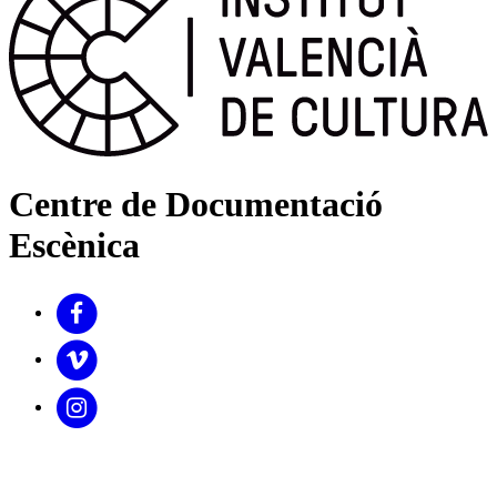
Centre de Documentació
Escènica