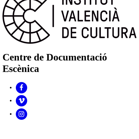
Centre de Documentació
Escènica