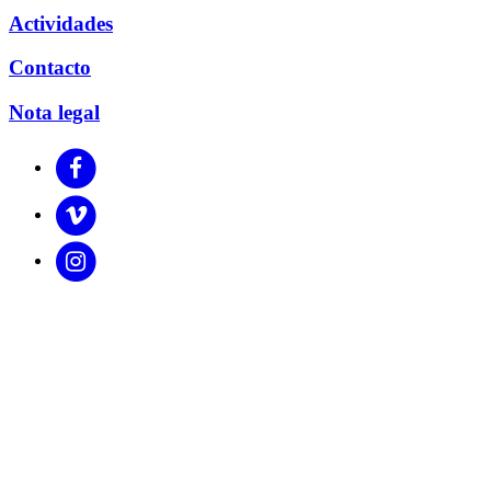
Actividades
Contacto
Nota legal